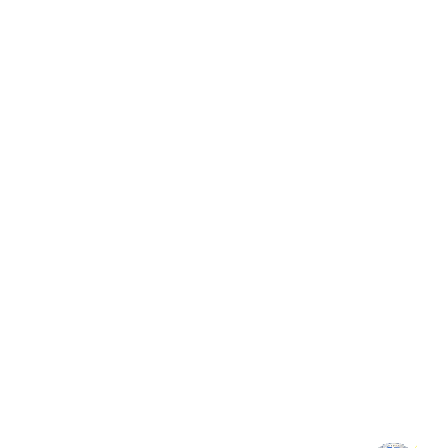
多终端无缝适配
全平台接入星空平台内容系统，支持 PC、
APP、移动 H5，无论你在何处，赛事内容
触手可及。