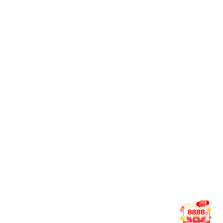
星空平台每日甄选星空平台-星空(中国)一站式服务官网领域的重点资
讯，覆盖多场热门赛况
邵佳一强调泰国队实力大增明天将全力以赴派出最佳
阵容
在即将到来的比赛中，邵佳一对于泰国队的实力提升做出了
明确的强调，并表示球队将全力以赴，派出最佳阵容迎战。
泰...