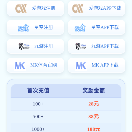
创立初心与品牌愿景
自创立之初，星空平台就确立了“科技驱动体育创新”的发展
方向，融合赛事直播、数据分析与观赛互动体验，打造兼具
专业性与沉浸感的体育平台。 我们希望通过技术力量让星
空平台-星空(中国)一站式服务官网等体育内容更便捷、更智
能地触达全球用户。