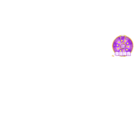
双方需谨慎行事，以避免由此引发负面效应。
4、此事件对球队未来走向启示
此次列维主动联系老雷，不仅是为了急需解决当前困
境，更反映出管理层对于未来发展方向的一种思考。
若确定了新的主帅人选，则意味着俱乐部将进入一个
全新的阶段，有望通过战略调整重塑竞争力。
同时，此举也可能刺激其他潜在候选人的关注，让他
们意识到自己必须提升自身能力，以适应日益严峻竞
争环境。这对于整个英超联赛来说，也将在一定程度
上推动各家俱乐部不断优化人才储备，提高整体水
平。
总之，此次事件不仅是单纯的人事变动，更是一个标
志性节点，它可能会深刻影响到整个赛季乃至今后数